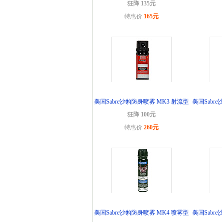
狂降 135元
特惠价
165元
美国Sabre沙豹防身喷雾 MK3 射流型
美国Sabr
狂降 100元
特惠价
260元
美国Sabre沙豹防身喷雾 MK4 喷雾型
美国Sabr