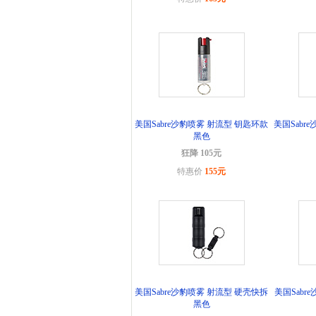
美国Sabre沙豹喷雾 射流型 钥匙环款
美国Sabr
黑色
狂降 105元
特惠价
155元
美国Sabre沙豹喷雾 射流型 硬壳快拆
美国Sabr
黑色